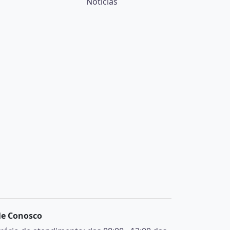
Notícias
le Conosco