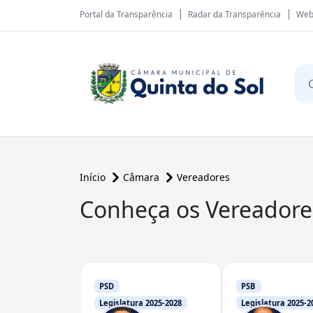
Portal da Transparência
Radar da Transparência
Web
Início
Câmara
Vereadores
Conheça os Vereadore
PSD
PSB
Legislatura 2025-2028
Legislatura 2025-2