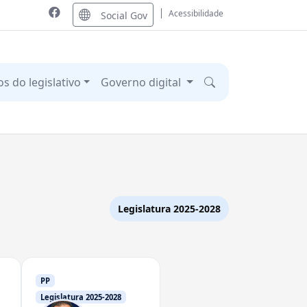
Acessibilidade
Social Gov
os do legislativo
Governo digital
Legislatura 2025-2028
PP
Legislatura 2025-2028